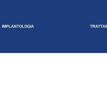
IMPLANTOLOGIA
ESTETICA DENTALE
TRATTA