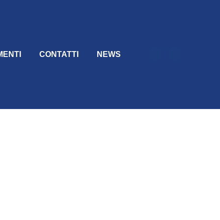
MENTI
CONTATTI
NEWS